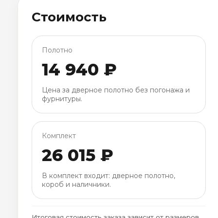
Стоимость
Полотно
14 940 ₽
Цена за дверное полотно без погонажа и
фурнитуры.
Комплект
26 015 ₽
В комплект входит: дверное полотно,
короб и наличники.
Итоговая стоимость заказа зависит от размеров,