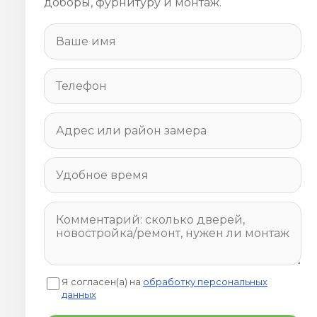
доборы, фурнитуру и монтаж.
Я согласен(а) на
обработку персональных
данных