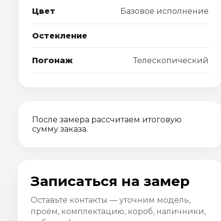
Цвет
Базовое исполнение
Остекление
Погонаж
Телескопический
После замера рассчитаем итоговую
сумму заказа.
Записаться на замер
Оставьте контакты — уточним модель,
проём, комплектацию, короб, наличники,