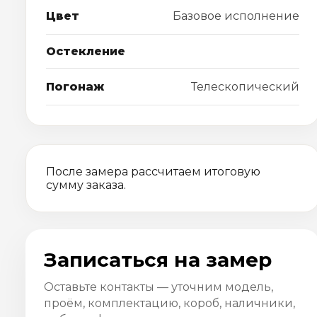
Цвет
Базовое исполнение
Остекление
Погонаж
Телескопический
После замера рассчитаем итоговую
сумму заказа.
Записаться на замер
Оставьте контакты — уточним модель,
проём, комплектацию, короб, наличники,