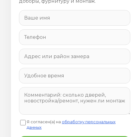
доборы, фурнитуру и монтаж.
Я согласен(а) на
обработку персональных
данных