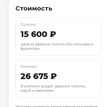
Стоимость
Полотно
15 600 ₽
Цена за дверное полотно без погонажа и
фурнитуры.
Комплект
26 675 ₽
В комплект входит: дверное полотно,
короб и наличники.
Итоговая стоимость заказа зависит от размеров,