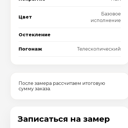
Базовое
Цвет
исполнение
Остекление
Погонаж
Телескопический
После замера рассчитаем итоговую
сумму заказа.
Записаться на замер