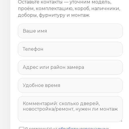
Оставьте контакты — уточним модель,
проём, комплектацию, короб, наличники,
доборы, фурнитуру и монтаж.
Я согласен(а) на
обработку персональных