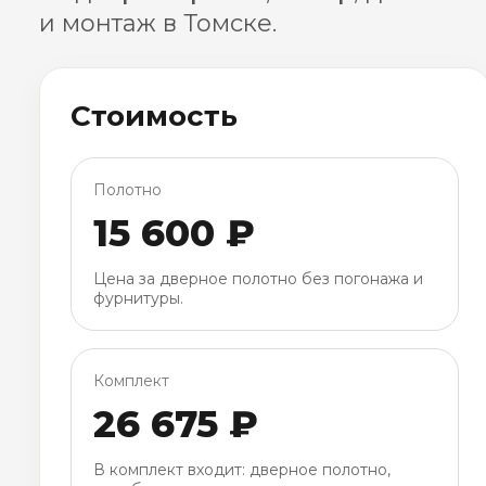
и монтаж в Томске.
Стоимость
Полотно
15 600 ₽
Цена за дверное полотно без погонажа и
фурнитуры.
Комплект
26 675 ₽
В комплект входит: дверное полотно,