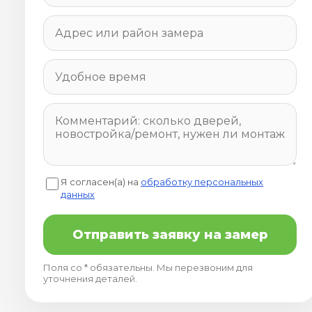
Я согласен(а) на
обработку персональных
данных
Отправить заявку на замер
Поля со * обязательны. Мы перезвоним для
уточнения деталей.