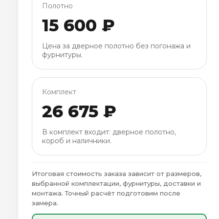
Полотно
15 600 ₽
Цена за дверное полотно без погонажа и
фурнитуры.
Комплект
26 675 ₽
В комплект входит: дверное полотно,
короб и наличники.
Итоговая стоимость заказа зависит от размеров,
выбранной комплектации, фурнитуры, доставки и
монтажа. Точный расчёт подготовим после
замера.