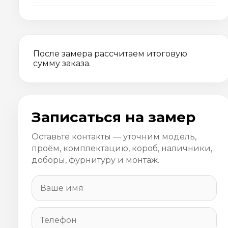
После замера рассчитаем итоговую
сумму заказа.
Записаться на замер
Оставьте контакты — уточним модель,
проём, комплектацию, короб, наличники,
доборы, фурнитуру и монтаж.