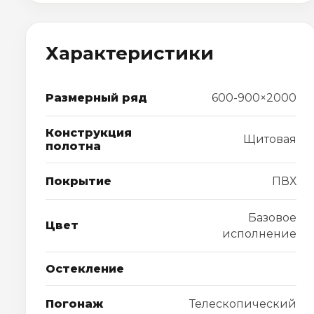
Характеристики
Размерный ряд
600-900×2000
Конструкция
Щитовая
полотна
Покрытие
ПВХ
Базовое
Цвет
исполнение
Остекление
Погонаж
Телескопический