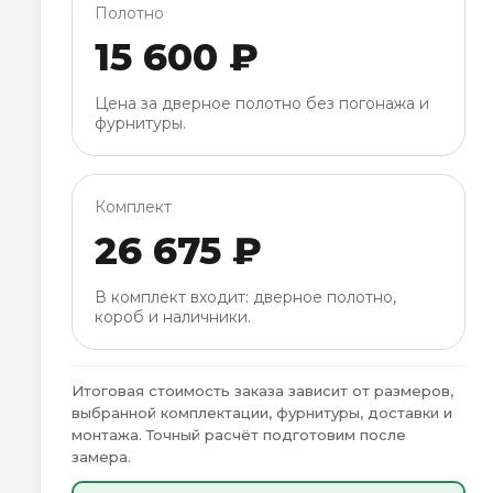
Полотно
15 600 ₽
Цена за дверное полотно без погонажа и
фурнитуры.
Комплект
26 675 ₽
В комплект входит: дверное полотно,
короб и наличники.
Итоговая стоимость заказа зависит от размеров,
выбранной комплектации, фурнитуры, доставки и
монтажа. Точный расчёт подготовим после
замера.