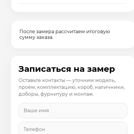
После замера рассчитаем итоговую
сумму заказа.
Записаться на замер
Оставьте контакты — уточним модель,
проём, комплектацию, короб, наличники,
доборы, фурнитуру и монтаж.