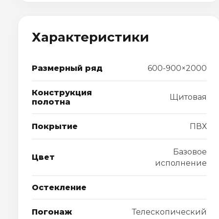
Характеристики
Размерный ряд
600-900×2000
Конструкция
Щитовая
полотна
Покрытие
ПВХ
Базовое
Цвет
исполнение
Остекление
Погонаж
Телескопический