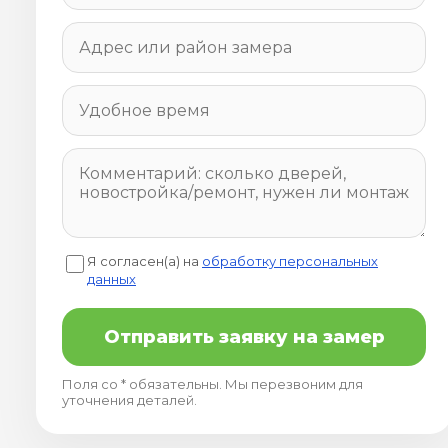
Я согласен(а) на
обработку персональных
данных
Отправить заявку на замер
Поля со * обязательны. Мы перезвоним для
уточнения деталей.