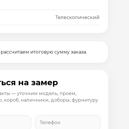
Телескопический
 рассчитаем итоговую сумму заказа.
ься на замер
акты — уточним модель, проём,
, короб, наличники, доборы, фурнитуру