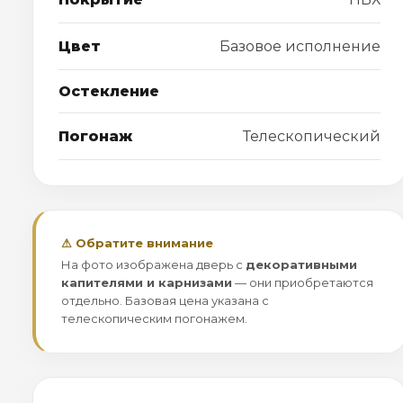
Цвет
Базовое исполнение
Остекление
Погонаж
Телескопический
⚠ Обратите внимание
На фото изображена дверь с
декоративными
капителями и карнизами
— они приобретаются
отдельно. Базовая цена указана с
телескопическим погонажем.