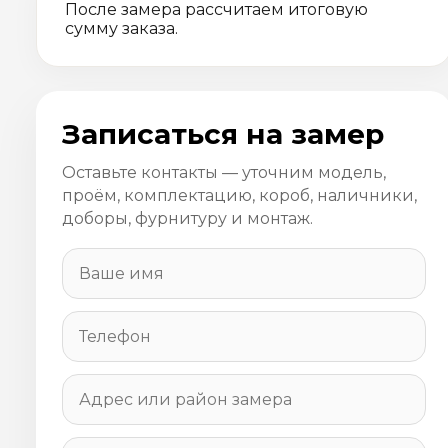
После замера рассчитаем итоговую
сумму заказа.
Записаться на замер
Оставьте контакты — уточним модель,
проём, комплектацию, короб, наличники,
доборы, фурнитуру и монтаж.