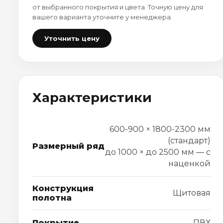
от выбранного покрытия и цвета. Точную цену для
вашего варианта уточните у менеджера.
Уточнить цену
Характеристики
600-900 × 1800-2300 мм
(стандарт)
Размерный ряд
до 1000 × до 2500 мм — с
наценкой
Конструкция
Щитовая
полотна
Покрытие
ПВХ