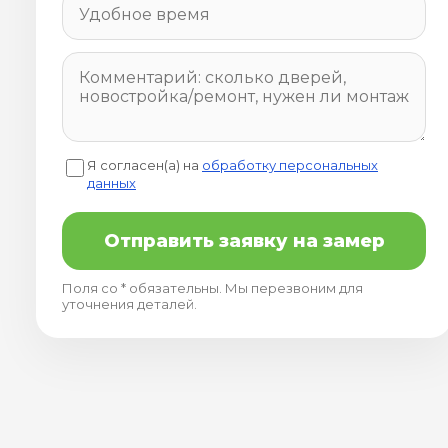
Я согласен(а) на
обработку персональных
данных
Отправить заявку на замер
Поля со * обязательны. Мы перезвоним для
уточнения деталей.