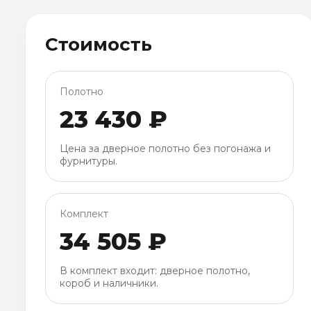
Стоимость
Полотно
23 430 ₽
Цена за дверное полотно без погонажа и
фурнитуры.
Комплект
34 505 ₽
В комплект входит: дверное полотно,
короб и наличники.