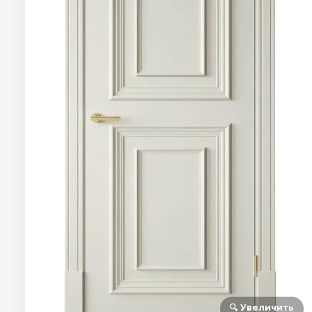
🔍 Увеличить