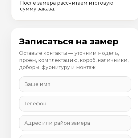
После замера рассчитаем итоговую
сумму заказа.
Записаться на замер
Оставьте контакты — уточним модель,
проём, комплектацию, короб, наличники,
доборы, фурнитуру и монтаж.