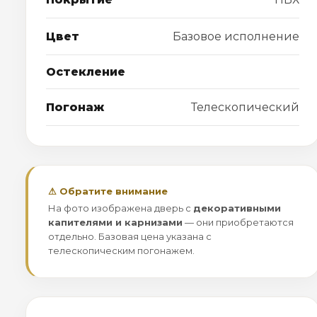
Цвет
Базовое исполнение
Остекление
Погонаж
Телескопический
⚠ Обратите внимание
На фото изображена дверь с
декоративными
капителями и карнизами
— они приобретаются
отдельно. Базовая цена указана с
телескопическим погонажем.