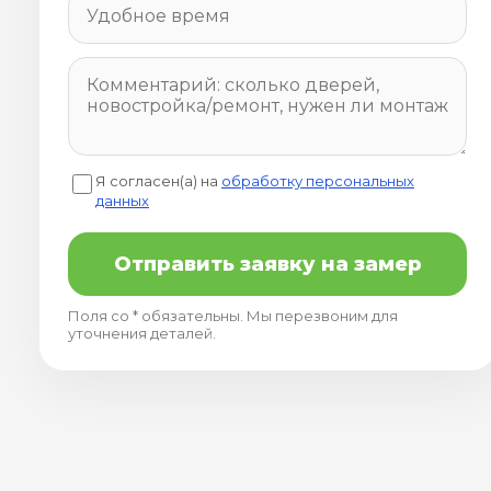
Я согласен(а) на
обработку персональных
данных
Отправить заявку на замер
Поля со * обязательны. Мы перезвоним для
уточнения деталей.