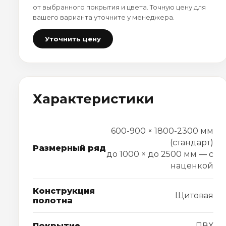
от выбранного покрытия и цвета. Точную цену для
вашего варианта уточните у менеджера.
Уточнить цену
Характеристики
600-900 × 1800-2300 мм
(стандарт)
Размерный ряд
до 1000 × до 2500 мм — с
наценкой
Конструкция
Щитовая
полотна
Покрытие
ПВХ