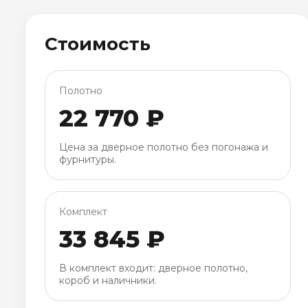
Стоимость
Полотно
22 770 ₽
Цена за дверное полотно без погонажа и
фурнитуры.
Комплект
33 845 ₽
В комплект входит: дверное полотно,
короб и наличники.