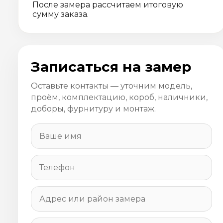
После замера рассчитаем итоговую
сумму заказа.
Записаться на замер
Оставьте контакты — уточним модель,
проём, комплектацию, короб, наличники,
доборы, фурнитуру и монтаж.