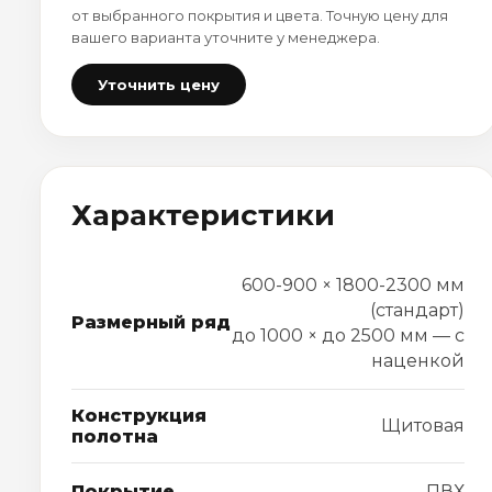
от выбранного покрытия и цвета. Точную цену для
вашего варианта уточните у менеджера.
Уточнить цену
Характеристики
600-900 × 1800-2300 мм
(стандарт)
Размерный ряд
до 1000 × до 2500 мм — с
наценкой
Конструкция
Щитовая
полотна
Покрытие
ПВХ