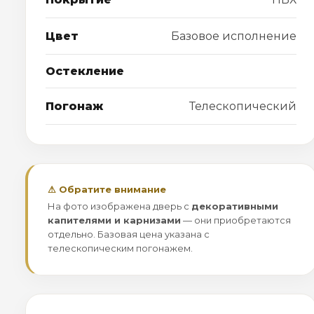
Цвет
Базовое исполнение
Остекление
Погонаж
Телескопический
⚠ Обратите внимание
На фото изображена дверь с
декоративными
капителями и карнизами
— они приобретаются
отдельно. Базовая цена указана с
телескопическим погонажем.