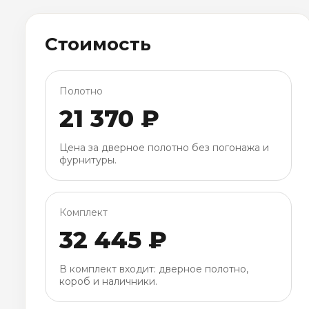
Стоимость
Полотно
21 370 ₽
Цена за дверное полотно без погонажа и
фурнитуры.
Комплект
32 445 ₽
В комплект входит: дверное полотно,
короб и наличники.