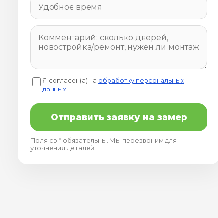
Я согласен(а) на
обработку персональных
данных
Отправить заявку на замер
Поля со * обязательны. Мы перезвоним для
уточнения деталей.