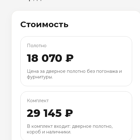
Стоимость
Полотно
18 070 ₽
Цена за дверное полотно без погонажа и
фурнитуры.
Комплект
29 145 ₽
В комплект входит: дверное полотно,
короб и наличники.