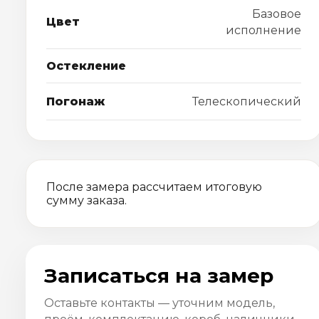
Базовое
Цвет
исполнение
Остекление
Погонаж
Телескопический
После замера рассчитаем итоговую
сумму заказа.
Записаться на замер
Оставьте контакты — уточним модель,