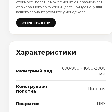
стоимость полотна может меняться в зависимости
от выбранного покрытия и цвета. Точную цену для
вашего варианта уточните у менеджера.
Уточнить цену
Характеристики
600-900 × 1800-2000
Размерный ряд
мм
Конструкция
Щитовая
полотна
Покрытие
ПВХ