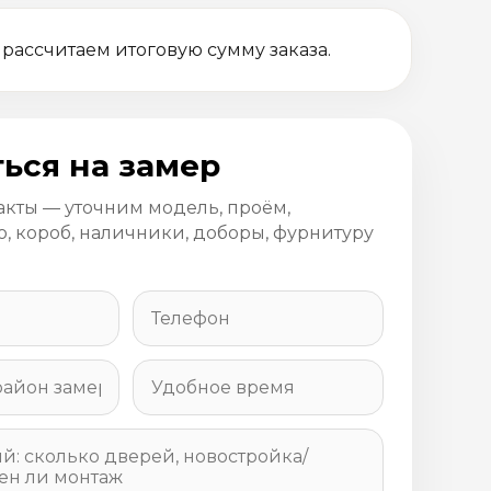
 рассчитаем итоговую сумму заказа.
ься на замер
акты — уточним модель, проём,
, короб, наличники, доборы, фурнитуру