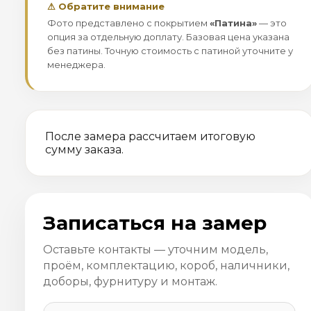
⚠ Обратите внимание
Фото представлено с покрытием
«Патина»
— это
опция за отдельную доплату. Базовая цена указана
без патины. Точную стоимость с патиной уточните у
менеджера.
После замера рассчитаем итоговую
сумму заказа.
Записаться на замер
Оставьте контакты — уточним модель,
проём, комплектацию, короб, наличники,
доборы, фурнитуру и монтаж.