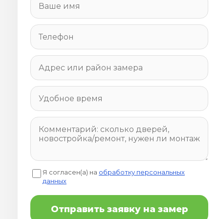
Я согласен(а) на
обработку персональных
данных
Отправить заявку на замер