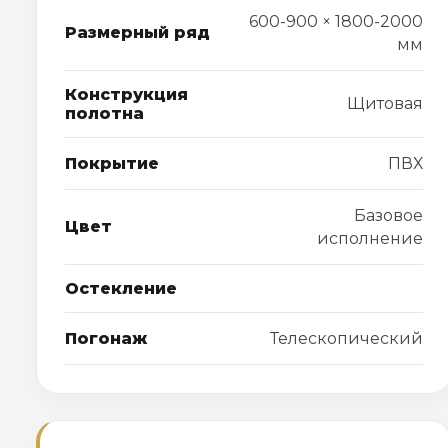
600-900 × 1800-2000
Размерный ряд
мм
Конструкция
Щитовая
полотна
Покрытие
ПВХ
Базовое
Цвет
исполнение
Остекление
Погонаж
Телескопический