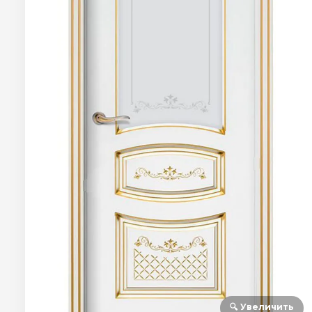
🔍 Увеличить