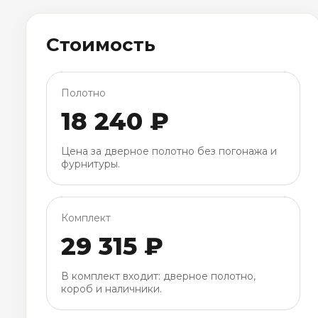
Стоимость
Полотно
18 240 ₽
Цена за дверное полотно без погонажа и
фурнитуры.
Комплект
29 315 ₽
В комплект входит: дверное полотно,
короб и наличники.