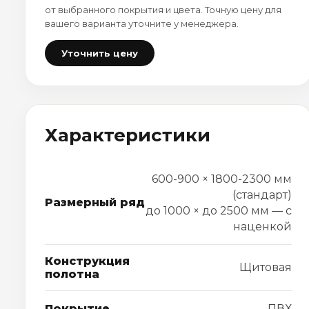
от выбранного покрытия и цвета. Точную цену для
вашего варианта уточните у менеджера.
Уточнить цену
Характеристики
600-900 × 1800-2300 мм
(стандарт)
Размерный ряд
до 1000 × до 2500 мм — с
наценкой
Конструкция
Щитовая
полотна
Покрытие
ПВХ