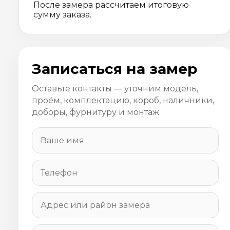
После замера рассчитаем итоговую
сумму заказа.
Записаться на замер
Оставьте контакты — уточним модель,
проём, комплектацию, короб, наличники,
доборы, фурнитуру и монтаж.