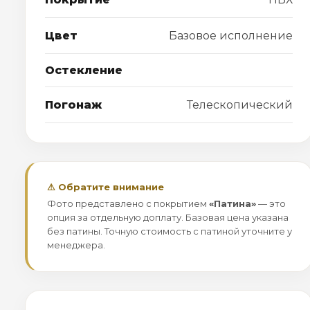
Цвет
Базовое исполнение
Остекление
Погонаж
Телескопический
⚠ Обратите внимание
Фото представлено с покрытием
«Патина»
— это
опция за отдельную доплату. Базовая цена указана
без патины. Точную стоимость с патиной уточните у
менеджера.