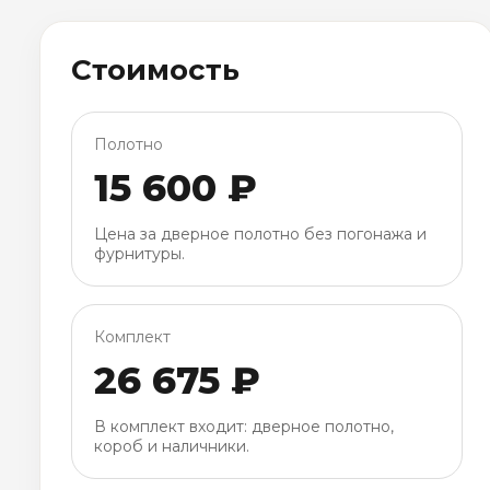
Стоимость
Полотно
15 600 ₽
Цена за дверное полотно без погонажа и
фурнитуры.
Комплект
26 675 ₽
В комплект входит: дверное полотно,
короб и наличники.