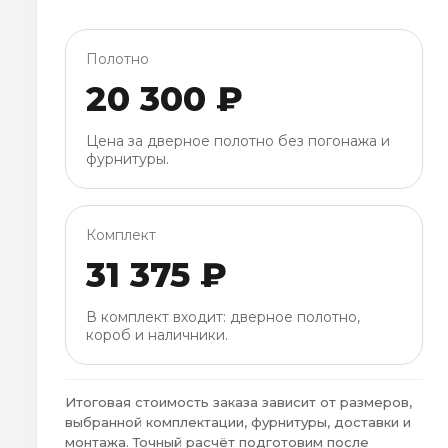
Полотно
20 300 ₽
Цена за дверное полотно без погонажа и
фурнитуры.
Комплект
31 375 ₽
В комплект входит: дверное полотно,
короб и наличники.
Итоговая стоимость заказа зависит от размеров,
выбранной комплектации, фурнитуры, доставки и
монтажа. Точный расчёт подготовим после