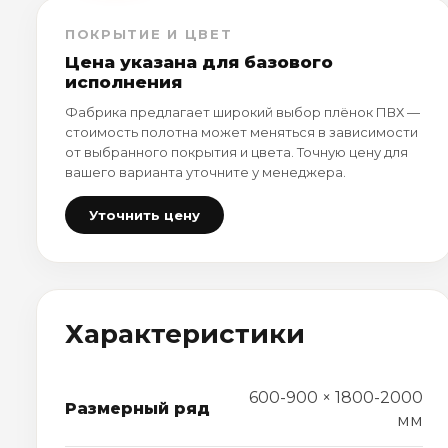
ПОКРЫТИЕ И ЦВЕТ
Цена указана для базового
исполнения
Фабрика предлагает широкий выбор плёнок ПВХ —
стоимость полотна может меняться в зависимости
от выбранного покрытия и цвета. Точную цену для
вашего варианта уточните у менеджера.
Уточнить цену
Характеристики
600-900 × 1800-2000
Размерный ряд
мм