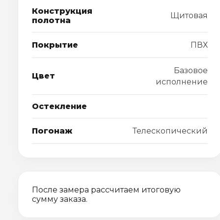
Конструкция
Щитовая
полотна
Покрытие
ПВХ
Базовое
Цвет
исполнение
Остекление
Погонаж
Телескопический
После замера рассчитаем итоговую
сумму заказа.