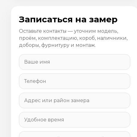
Записаться на замер
Оставьте контакты — уточним модель,
проём, комплектацию, короб, наличники,
доборы, фурнитуру и монтаж.