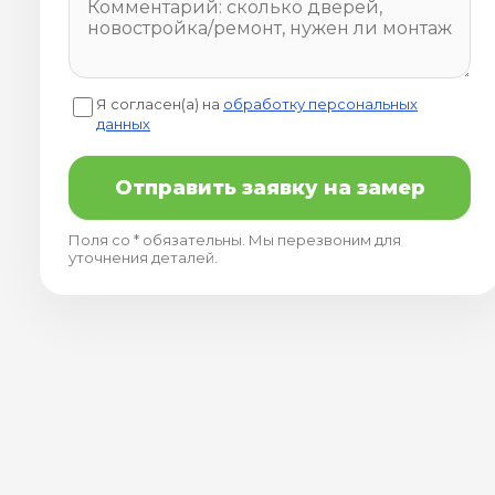
Я согласен(а) на
обработку персональных
данных
Отправить заявку на замер
Поля со * обязательны. Мы перезвоним для
уточнения деталей.