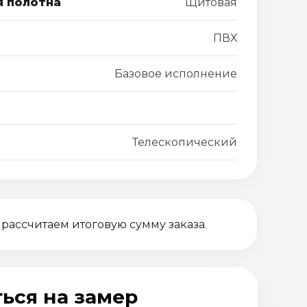
я полотна
Щитовая
ПВХ
Базовое исполнение
Телескопический
 рассчитаем итоговую сумму заказа.
ься на замер