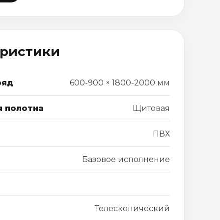
еристики
ряд
600-900 × 1800-2000 мм
я полотна
Щитовая
ПВХ
Базовое исполнение
Телескопический