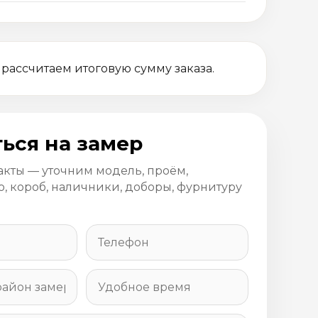
 рассчитаем итоговую сумму заказа.
ься на замер
акты — уточним модель, проём,
, короб, наличники, доборы, фурнитуру