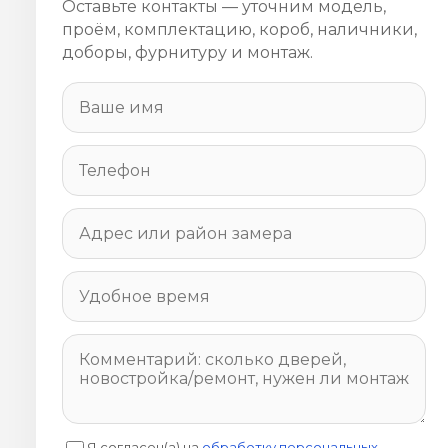
Оставьте контакты — уточним модель,
проём, комплектацию, короб, наличники,
доборы, фурнитуру и монтаж.
Я согласен(а) на
обработку персональных