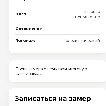
Базовое
Цвет
исполнение
Остекление
Погонаж
Телескопический
После замера рассчитаем итоговую
сумму заказа.
Записаться на замер