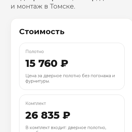
и монтаж в Томске.
Стоимость
Полотно
15 760 ₽
Цена за дверное полотно без погонажа и
фурнитуры.
Комплект
26 835 ₽
В комплект входит: дверное полотно,