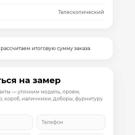
Телескопический
 рассчитаем итоговую сумму заказа.
ься на замер
акты — уточним модель, проём,
, короб, наличники, доборы, фурнитуру