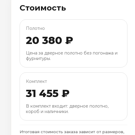
Стоимость
Полотно
20 380 ₽
Цена за дверное полотно без погонажа и
фурнитуры.
Комплект
31 455 ₽
В комплект входит: дверное полотно,
короб и наличники.
Итоговая стоимость заказа зависит от размеров,