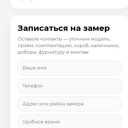
Записаться на замер
Оставьте контакты — уточним модель,
проём, комплектацию, короб, наличники,
доборы, фурнитуру и монтаж.