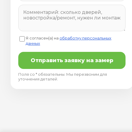
Я согласен(а) на
обработку персональных
данных
Отправить заявку на замер
Поля со * обязательны. Мы перезвоним для
уточнения деталей.