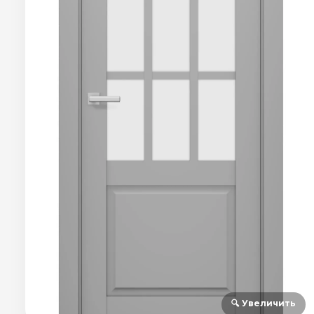
🔍 Увеличить