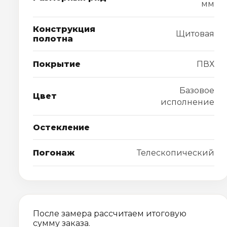
мм
Конструкция
Щитовая
полотна
Покрытие
ПВХ
Базовое
Цвет
исполнение
Остекление
Погонаж
Телескопический
После замера рассчитаем итоговую
сумму заказа.