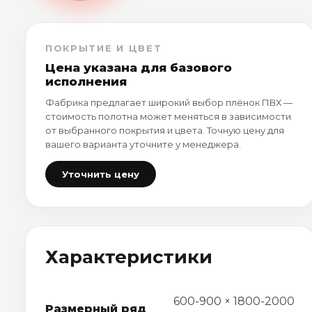
ПОКРЫТИЕ И ЦВЕТ
Цена указана для базового
исполнения
Фабрика предлагает широкий выбор плёнок ПВХ —
стоимость полотна может меняться в зависимости
от выбранного покрытия и цвета. Точную цену для
вашего варианта уточните у менеджера.
Уточнить цену
Характеристики
600-900 × 1800-2000
Размерный ряд