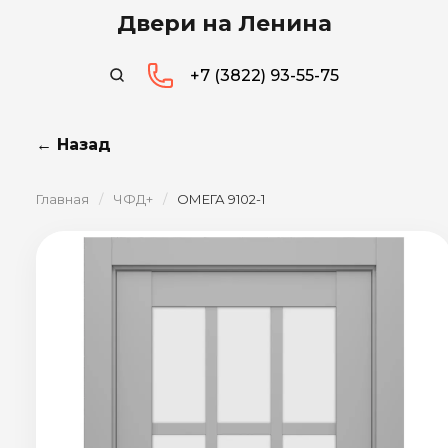
Двери на Ленина
+7 (3822) 93-55-75
← Назад
Главная
/
ЧФД+
/
ОМЕГА 9102-1