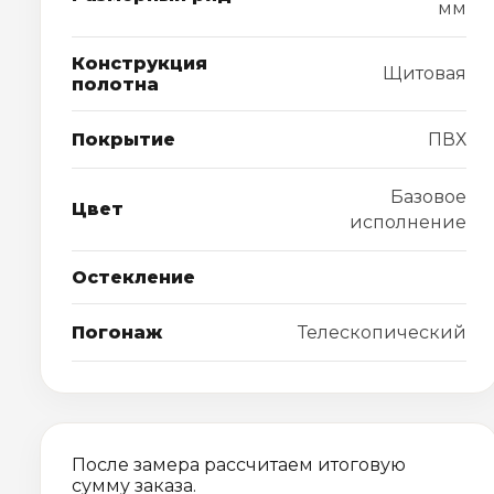
мм
Конструкция
Щитовая
полотна
Покрытие
ПВХ
Базовое
Цвет
исполнение
Остекление
Погонаж
Телескопический
После замера рассчитаем итоговую
сумму заказа.