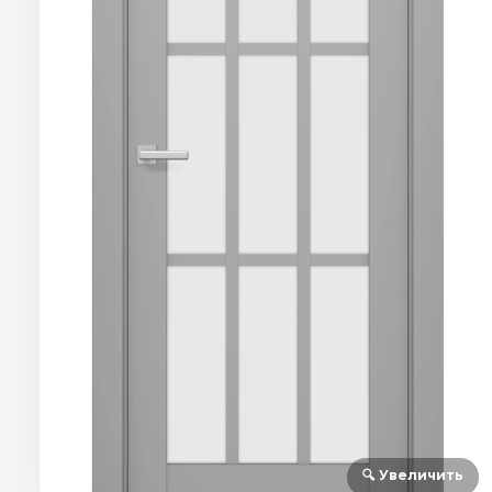
🔍 Увеличить