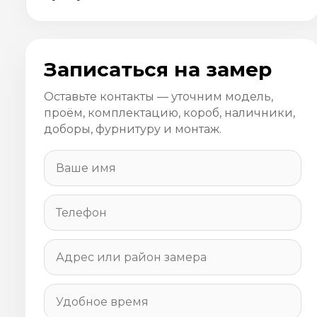
Записаться на замер
Оставьте контакты — уточним модель,
проём, комплектацию, короб, наличники,
доборы, фурнитуру и монтаж.