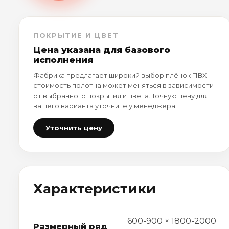
ПОКРЫТИЕ И ЦВЕТ
Цена указана для базового
исполнения
Фабрика предлагает широкий выбор плёнок ПВХ —
стоимость полотна может меняться в зависимости
от выбранного покрытия и цвета. Точную цену для
вашего варианта уточните у менеджера.
Уточнить цену
Характеристики
600-900 × 1800-2000
Размерный ряд