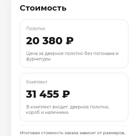
Стоимость
Полотно
20 380 ₽
Цена за дверное полотно без погонажа и
фурнитуры.
Комплект
31 455 ₽
В комплект входит: дверное полотно,
короб и наличники.
Итоговая стоимость заказа зависит от размеров,