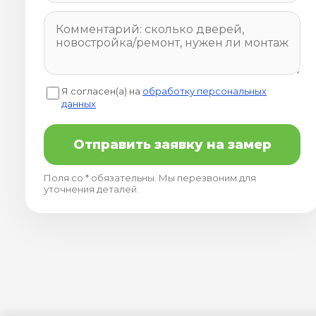
Я согласен(а) на
обработку персональных
данных
Отправить заявку на замер
Поля со * обязательны. Мы перезвоним для
уточнения деталей.