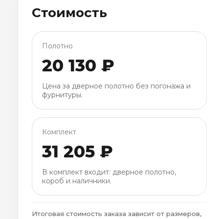
Стоимость
Полотно
20 130 ₽
Цена за дверное полотно без погонажа и
фурнитуры.
Комплект
31 205 ₽
В комплект входит: дверное полотно,
короб и наличники.
Итоговая стоимость заказа зависит от размеров,