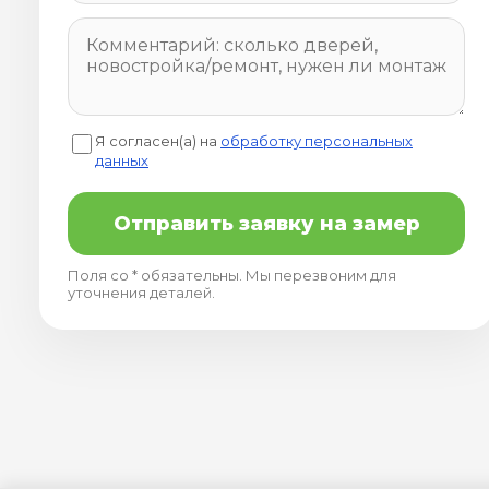
Я согласен(а) на
обработку персональных
данных
Отправить заявку на замер
Поля со * обязательны. Мы перезвоним для
уточнения деталей.