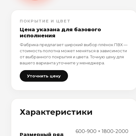
ПОКРЫТИЕ И ЦВЕТ
Цена указана для базового
исполнения
Фабрика предлагает широкий выбор плёнок ПВХ —
стоимость полотна может меняться в зависимости
от выбранного покрытия и цвета. Точную цену для
вашего варианта уточните у менеджера.
Уточнить цену
Характеристики
600-900 × 1800-2000
Размерный ряд