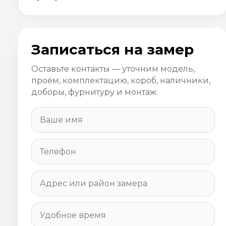
Записаться на замер
Оставьте контакты — уточним модель,
проём, комплектацию, короб, наличники,
доборы, фурнитуру и монтаж.