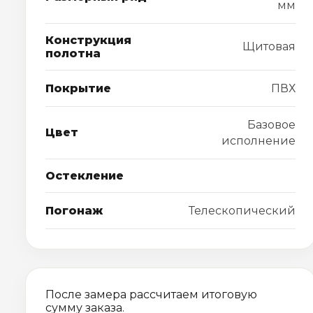
мм
Конструкция
Щитовая
полотна
Покрытие
ПВХ
Базовое
Цвет
исполнение
Остекление
Погонаж
Телескопический
После замера рассчитаем итоговую
сумму заказа.