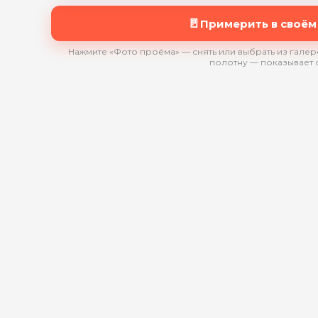
🚪
Примерить в своём
Нажмите «Фото проёма» — снять или выбрать из галере
полотну — показывает 