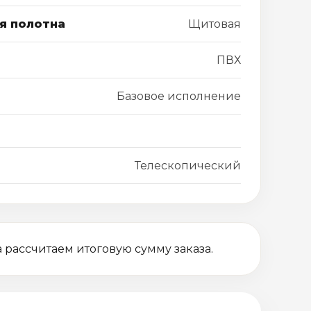
я полотна
Щитовая
ПВХ
Базовое исполнение
Телескопический
 рассчитаем итоговую сумму заказа.