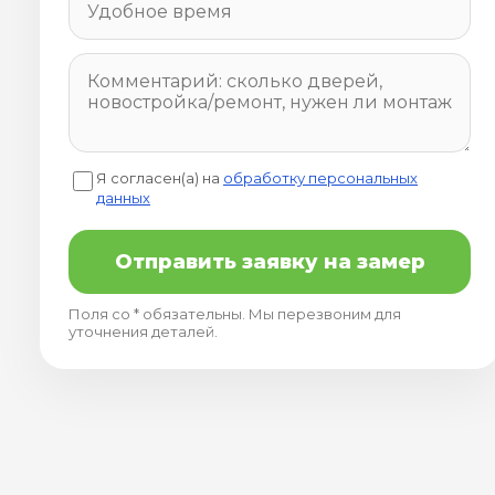
Я согласен(а) на
обработку персональных
данных
Отправить заявку на замер
Поля со * обязательны. Мы перезвоним для
уточнения деталей.