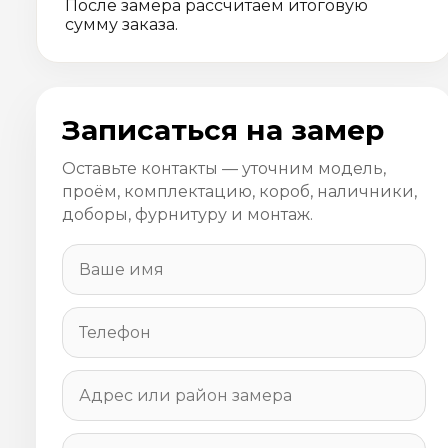
После замера рассчитаем итоговую
сумму заказа.
Записаться на замер
Оставьте контакты — уточним модель,
проём, комплектацию, короб, наличники,
доборы, фурнитуру и монтаж.