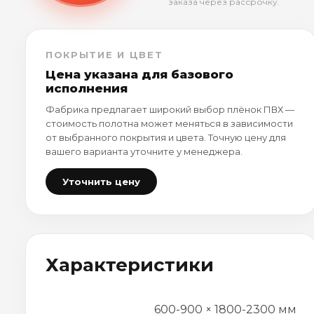
заказа через рассрочку.
ПОКРЫТИЕ И ЦВЕТ
Цена указана для базового
исполнения
Фабрика предлагает широкий выбор плёнок ПВХ —
стоимость полотна может меняться в зависимости
от выбранного покрытия и цвета. Точную цену для
вашего варианта уточните у менеджера.
Уточнить цену
Характеристики
600-900 × 1800-2300 мм