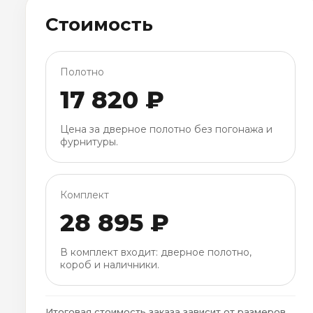
Стоимость
Полотно
17 820 ₽
Цена за дверное полотно без погонажа и
фурнитуры.
Комплект
28 895 ₽
В комплект входит: дверное полотно,
короб и наличники.
Итоговая стоимость заказа зависит от размеров,