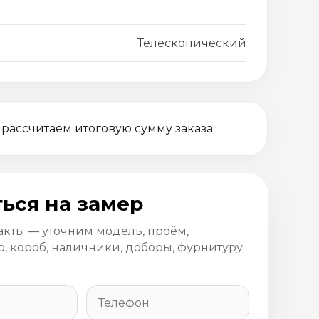
Телескопический
 рассчитаем итоговую сумму заказа.
ься на замер
акты — уточним модель, проём,
, короб, наличники, доборы, фурнитуру