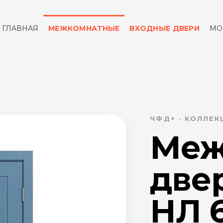
ГЛАВНАЯ
МЕЖКОМНАТНЫЕ
ВХОДНЫЕ ДВЕРИ
МО
ОТЗЫВЫ
КОНТАКТЫ
ЧФД+ · КОЛЛЕ
Меж
две
НЛ 