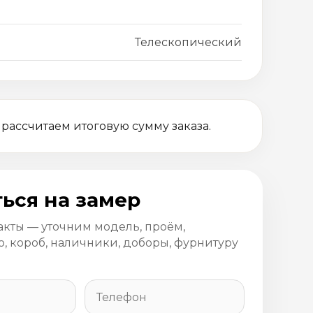
Телескопический
 рассчитаем итоговую сумму заказа.
ься на замер
акты — уточним модель, проём,
, короб, наличники, доборы, фурнитуру