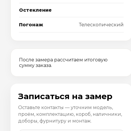
Остекление
Погонаж
Телескопический
После замера рассчитаем итоговую
сумму заказа.
Записаться на замер
Оставьте контакты — уточним модель,
проём, комплектацию, короб, наличники,
доборы, фурнитуру и монтаж.