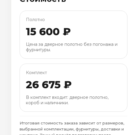
Полотно
15 600 ₽
Цена за дверное полотно без погонажа и
фурнитуры.
Комплект
26 675 ₽
В комплект входит: дверное полотно,
короб и наличники.
Итоговая стоимость заказа зависит от размеров,
выбранной комплектации, фурнитуры, доставки и