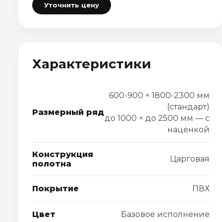
Уточнить цену
Характеристики
600-900 × 1800-2300 мм
(стандарт)
Размерный ряд
до 1000 × до 2500 мм — с
наценкой
Конструкция
Царговая
полотна
Покрытие
ПВХ
Цвет
Базовое исполнение