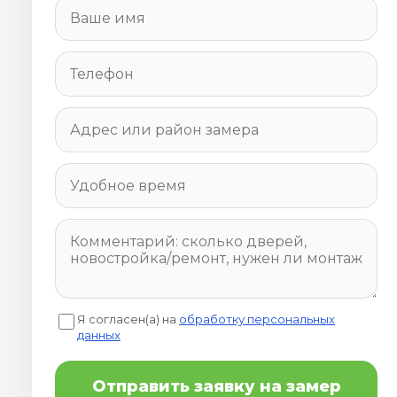
Я согласен(а) на
обработку персональных
данных
Отправить заявку на замер