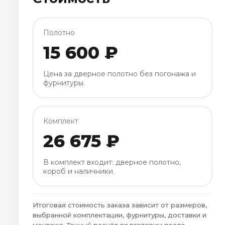
Полотно
15 600 ₽
Цена за дверное полотно без погонажа и
фурнитуры.
Комплект
26 675 ₽
В комплект входит: дверное полотно,
короб и наличники.
Итоговая стоимость заказа зависит от размеров,
выбранной комплектации, фурнитуры, доставки и