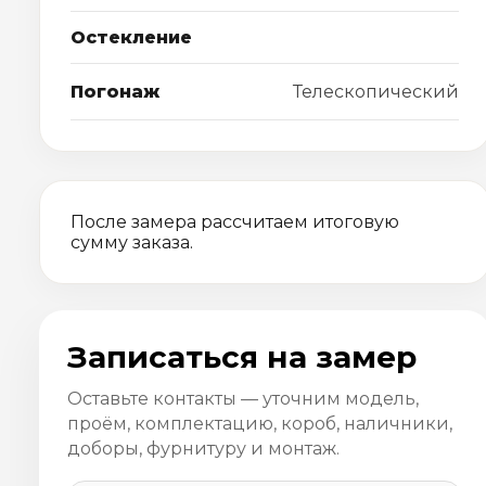
Остекление
Погонаж
Телескопический
После замера рассчитаем итоговую
сумму заказа.
Записаться на замер
Оставьте контакты — уточним модель,
проём, комплектацию, короб, наличники,
доборы, фурнитуру и монтаж.