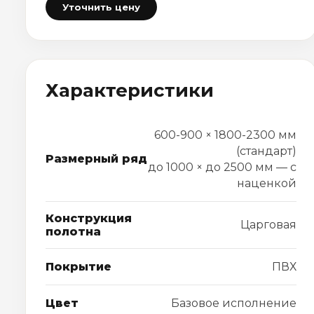
Уточнить цену
Характеристики
600-900 × 1800-2300 мм
(стандарт)
Размерный ряд
до 1000 × до 2500 мм — с
наценкой
Конструкция
Царговая
полотна
Покрытие
ПВХ
Цвет
Базовое исполнение