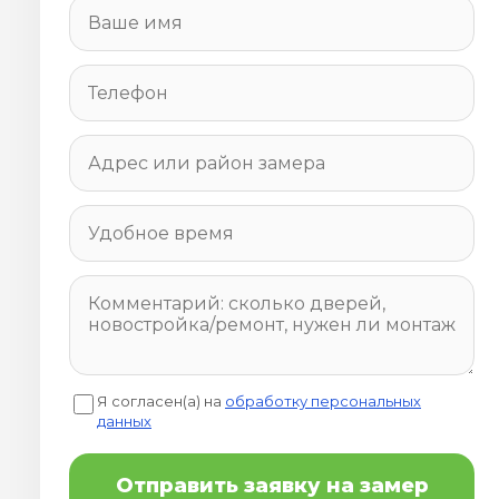
Я согласен(а) на
обработку персональных
данных
Отправить заявку на замер