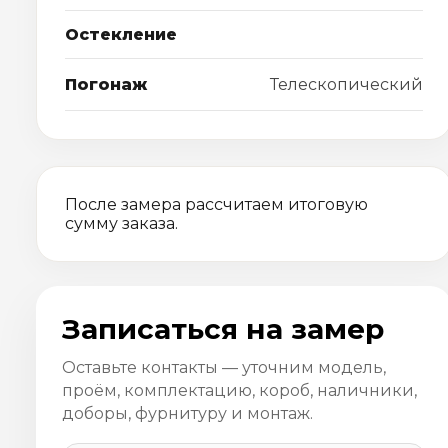
Остекление
Погонаж
Телескопический
После замера рассчитаем итоговую
сумму заказа.
Записаться на замер
Оставьте контакты — уточним модель,
проём, комплектацию, короб, наличники,
доборы, фурнитуру и монтаж.