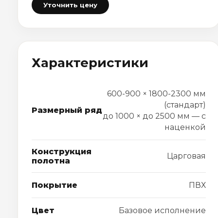
Уточнить цену
Характеристики
600-900 × 1800-2300 мм
(стандарт)
Размерный ряд
до 1000 × до 2500 мм — с
наценкой
Конструкция
Царговая
полотна
Покрытие
ПВХ
Цвет
Базовое исполнение