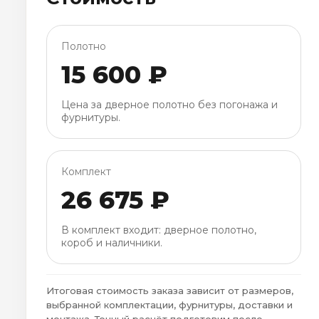
Полотно
15 600 ₽
Цена за дверное полотно без погонажа и
фурнитуры.
Комплект
26 675 ₽
В комплект входит: дверное полотно,
короб и наличники.
Итоговая стоимость заказа зависит от размеров,
выбранной комплектации, фурнитуры, доставки и