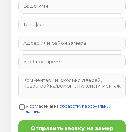
Я согласен(а) на
обработку персональных
данных
Отправить заявку на замер