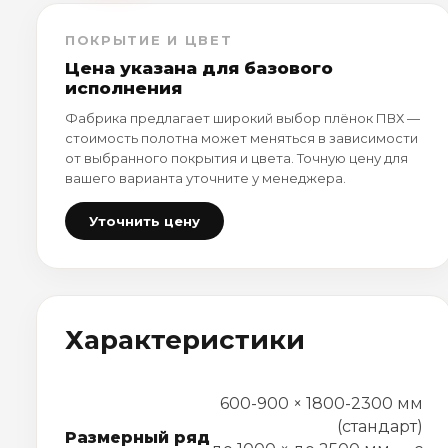
ПОКРЫТИЕ И ЦВЕТ
Цена указана для базового
исполнения
Фабрика предлагает широкий выбор плёнок ПВХ —
стоимость полотна может меняться в зависимости
от выбранного покрытия и цвета. Точную цену для
вашего варианта уточните у менеджера.
Уточнить цену
Характеристики
600-900 × 1800-2300 мм
(стандарт)
Размерный ряд