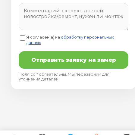
Я согласен(а) на
обработку персональных
данных
Отправить заявку на замер
Поля со * обязательны. Мы перезвоним для
уточнения деталей.