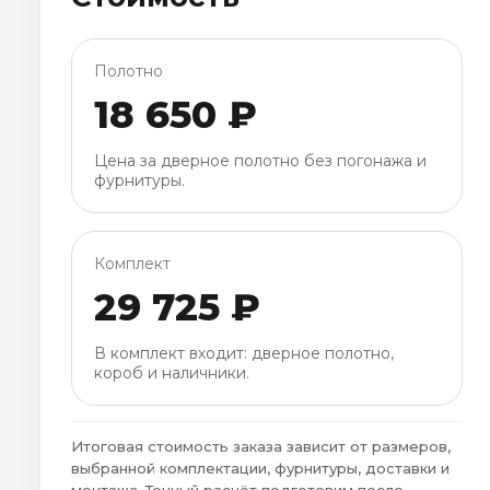
Полотно
18 650 ₽
Цена за дверное полотно без погонажа и
фурнитуры.
Комплект
29 725 ₽
В комплект входит: дверное полотно,
короб и наличники.
Итоговая стоимость заказа зависит от размеров,
выбранной комплектации, фурнитуры, доставки и