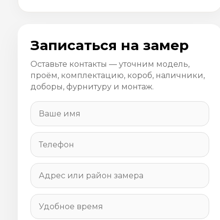
Записаться на замер
Оставьте контакты — уточним модель,
проём, комплектацию, короб, наличники,
доборы, фурнитуру и монтаж.