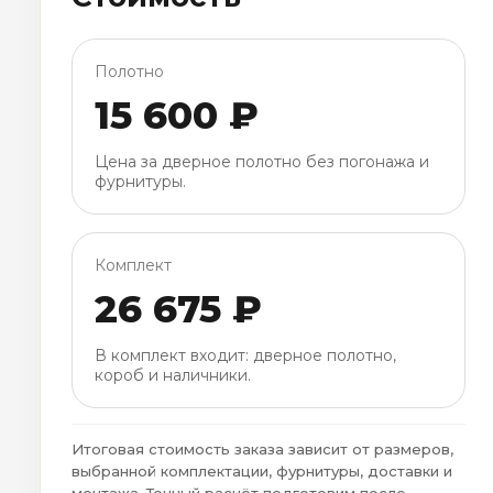
Полотно
15 600 ₽
Цена за дверное полотно без погонажа и
фурнитуры.
Комплект
26 675 ₽
В комплект входит: дверное полотно,
короб и наличники.
Итоговая стоимость заказа зависит от размеров,
выбранной комплектации, фурнитуры, доставки и