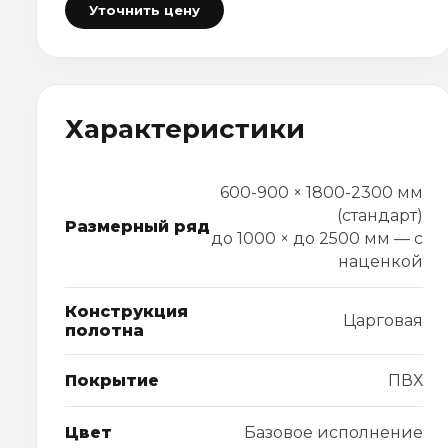
Уточнить цену
Характеристики
600-900 × 1800-2300 мм
(стандарт)
Размерный ряд
до 1000 × до 2500 мм — с
наценкой
Конструкция
Царговая
полотна
Покрытие
ПВХ
Цвет
Базовое исполнение