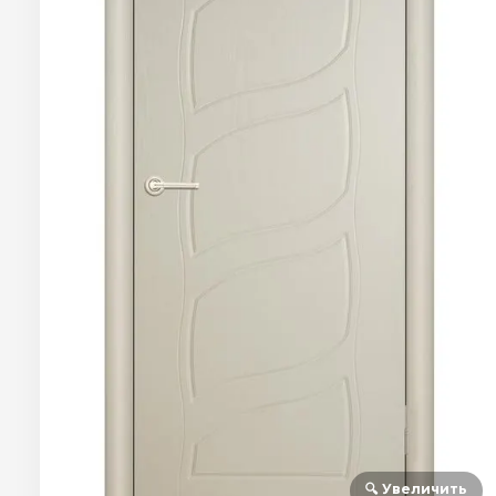
🔍 Увеличить