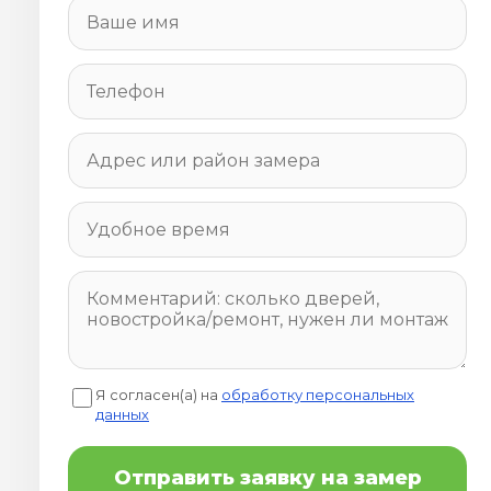
Я согласен(а) на
обработку персональных
данных
Отправить заявку на замер