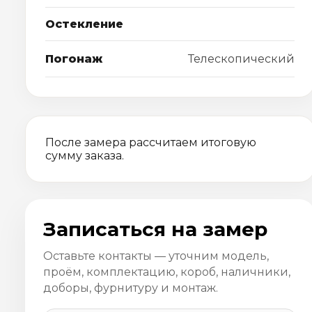
Остекление
Погонаж
Телескопический
После замера рассчитаем итоговую
сумму заказа.
Записаться на замер
Оставьте контакты — уточним модель,
проём, комплектацию, короб, наличники,
доборы, фурнитуру и монтаж.