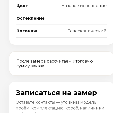
Цвет
Базовое исполнение
Остекление
Погонаж
Телескопический
После замера рассчитаем итоговую
сумму заказа.
Записаться на замер
Оставьте контакты — уточним модель,
проём, комплектацию, короб, наличники,