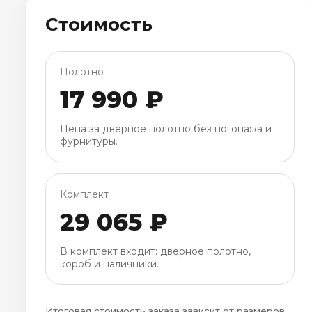
Стоимость
Полотно
17 990 ₽
Цена за дверное полотно без погонажа и
фурнитуры.
Комплект
29 065 ₽
В комплект входит: дверное полотно,
короб и наличники.
Итоговая стоимость заказа зависит от размеров,