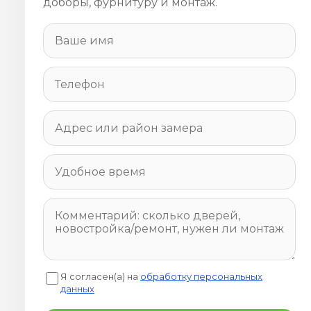
доборы, фурнитуру и монтаж.
Я согласен(а) на
обработку персональных
данных