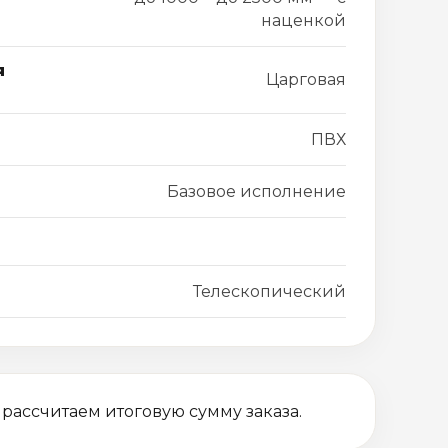
наценкой
я
Царговая
ПВХ
Базовое исполнение
Телескопический
 рассчитаем итоговую сумму заказа.