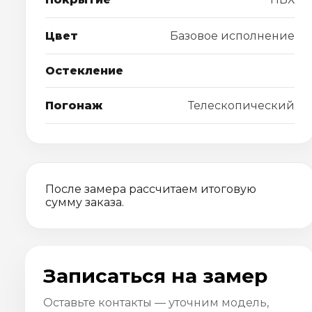
Цвет
Базовое исполнение
Остекление
Погонаж
Телескопический
После замера рассчитаем итоговую
сумму заказа.
Записаться на замер
Оставьте контакты — уточним модель,