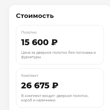
Стоимость
Полотно
15 600 ₽
Цена за дверное полотно без погонажа и
фурнитуры.
Комплект
26 675 ₽
В комплект входит: дверное полотно,
короб и наличники.