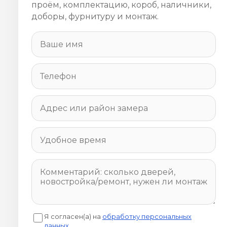
проём, комплектацию, короб, наличники,
доборы, фурнитуру и монтаж.
Я согласен(а) на
обработку персональных
данных