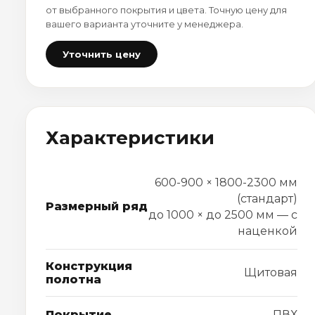
от выбранного покрытия и цвета. Точную цену для
вашего варианта уточните у менеджера.
Уточнить цену
Характеристики
600-900 × 1800-2300 мм
(стандарт)
Размерный ряд
до 1000 × до 2500 мм — с
наценкой
Конструкция
Щитовая
полотна
Покрытие
ПВХ