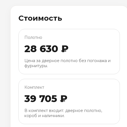
Стоимость
Полотно
28 630 ₽
Цена за дверное полотно без погонажа и
фурнитуры.
Комплект
39 705 ₽
В комплект входит: дверное полотно,
короб и наличники.