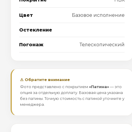
Цвет
Базовое исполнение
Остекление
Погонаж
Телескопический
⚠ Обратите внимание
Фото представлено с покрытием
«Патина»
— это
опция за отдельную доплату. Базовая цена указана
без патины. Точную стоимость с патиной уточните у
менеджера.