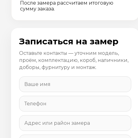
После замера рассчитаем итоговую
сумму заказа.
Записаться на замер
Оставьте контакты — уточним модель,
проём, комплектацию, короб, наличники,
доборы, фурнитуру и монтаж.