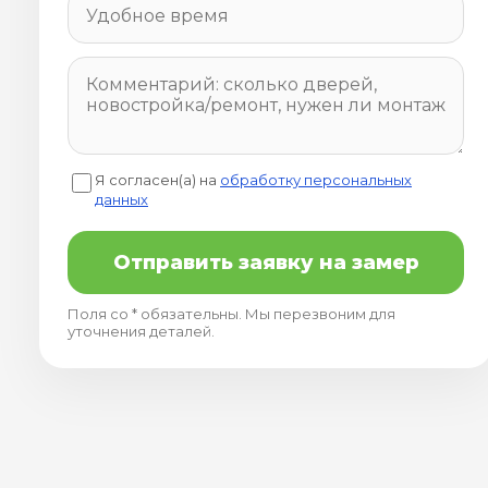
Я согласен(а) на
обработку персональных
данных
Отправить заявку на замер
Поля со * обязательны. Мы перезвоним для
уточнения деталей.