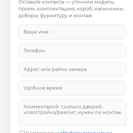
Оставьте контакты — уточним модель,
проём, комплектацию, короб, наличники,
доборы, фурнитуру и монтаж.
Я согласен(а) на
обработку персональных