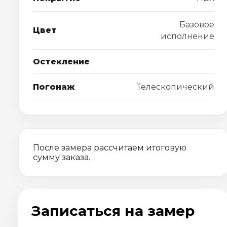
Базовое
Цвет
исполнение
Остекление
Погонаж
Телескопический
После замера рассчитаем итоговую
сумму заказа.
Записаться на замер