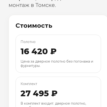
монтаж в Томске.
Стоимость
Полотно
16 420 ₽
Цена за дверное полотно без погонажа и
фурнитуры.
Комплект
27 495 ₽
В комплект входит: дверное полотно,