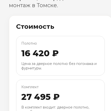
монтаж в Томске.
Стоимость
Полотно
16 420 ₽
Цена за дверное полотно без погонажа и
фурнитуры.
Комплект
27 495 ₽
В комплект входит: дверное полотно,