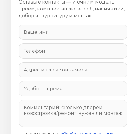
Оставьте контакты — уточним модель,
проём, комплектацию, короб, наличники,
доборы, фурнитуру и монтаж.
Я согласен(а) на
обработку персональных