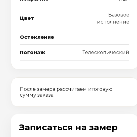
Базовое
Цвет
исполнение
Остекление
Погонаж
Телескопический
После замера рассчитаем итоговую
сумму заказа.
Записаться на замер