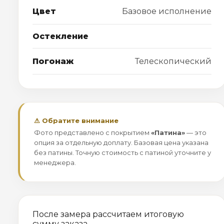
Цвет
Базовое исполнение
Остекление
Погонаж
Телескопический
⚠ Обратите внимание
Фото представлено с покрытием
«Патина»
— это
опция за отдельную доплату. Базовая цена указана
без патины. Точную стоимость с патиной уточните у
менеджера.
После замера рассчитаем итоговую
сумму заказа.