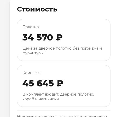
Стоимость
Полотно
34 570 ₽
Цена за дверное полотно без погонажа и
фурнитуры.
Комплект
45 645 ₽
В комплект входит: дверное полотно,
короб и наличники.
Итоговая стоимость заказа зависит от размеров,