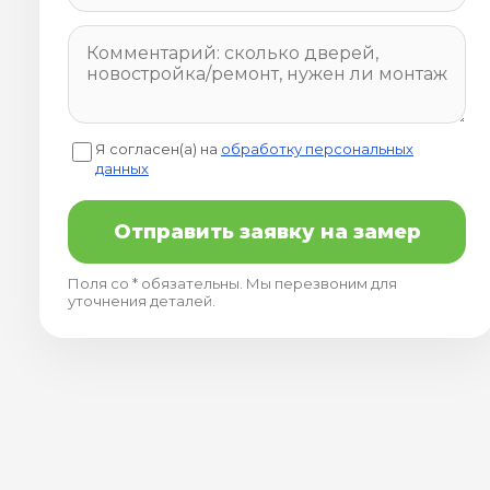
Я согласен(а) на
обработку персональных
данных
Отправить заявку на замер
Поля со * обязательны. Мы перезвоним для
уточнения деталей.