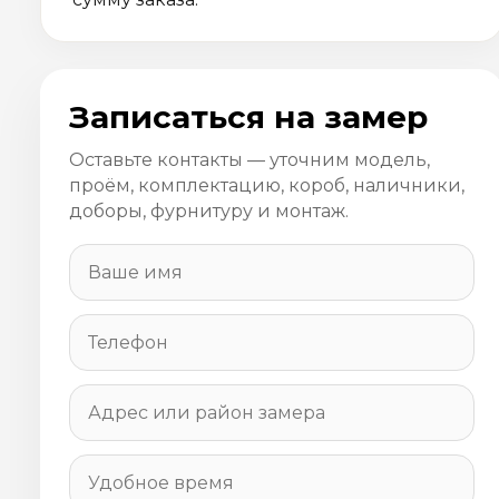
Записаться на замер
Оставьте контакты — уточним модель,
проём, комплектацию, короб, наличники,
доборы, фурнитуру и монтаж.