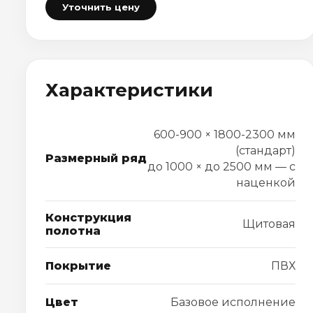
Уточнить цену
Характеристики
600-900 × 1800-2300 мм
(стандарт)
Размерный ряд
до 1000 × до 2500 мм — с
наценкой
Конструкция
Щитовая
полотна
Покрытие
ПВХ
Цвет
Базовое исполнение