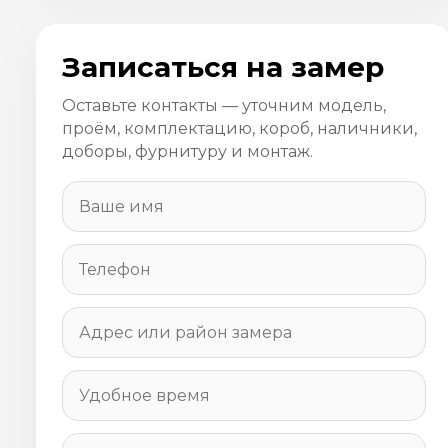
Записаться на замер
Оставьте контакты — уточним модель,
проём, комплектацию, короб, наличники,
доборы, фурнитуру и монтаж.