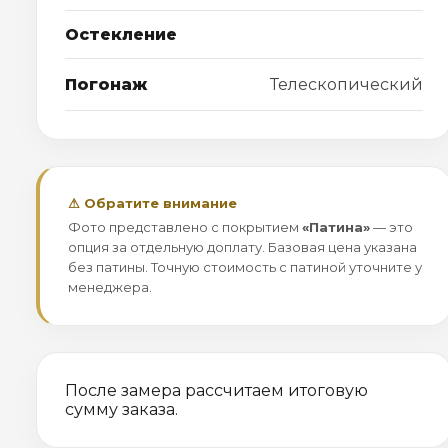
Остекление
Погонаж
Телескопический
⚠ Обратите внимание
Фото представлено с покрытием
«Патина»
— это
опция за отдельную доплату. Базовая цена указана
без патины. Точную стоимость с патиной уточните у
менеджера.
После замера рассчитаем итоговую
сумму заказа.