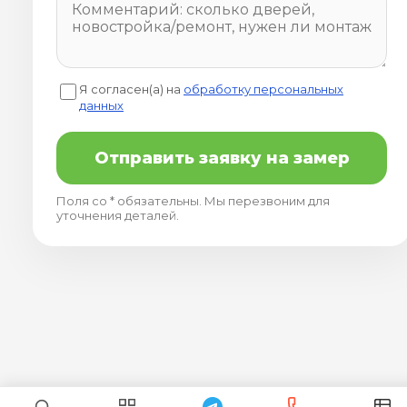
Я согласен(а) на
обработку персональных
данных
Отправить заявку на замер
Поля со * обязательны. Мы перезвоним для
уточнения деталей.