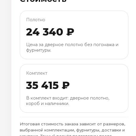
Полотно
24 340 ₽
Цена за дверное полотно без погонажа и
фурнитуры.
Комплект
35 415 ₽
В комплект входит: дверное полотно,
короб и наличники.
Итоговая стоимость заказа зависит от размеров,
выбранной комплектации, фурнитуры, доставки и