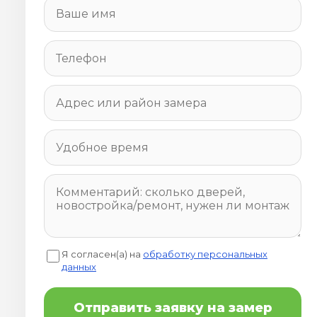
Я согласен(а) на
обработку персональных
данных
Отправить заявку на замер