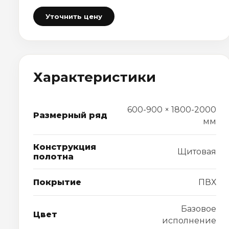
Уточнить цену
Характеристики
600-900 × 1800-2000
Размерный ряд
мм
Конструкция
Щитовая
полотна
Покрытие
ПВХ
Базовое
Цвет
исполнение