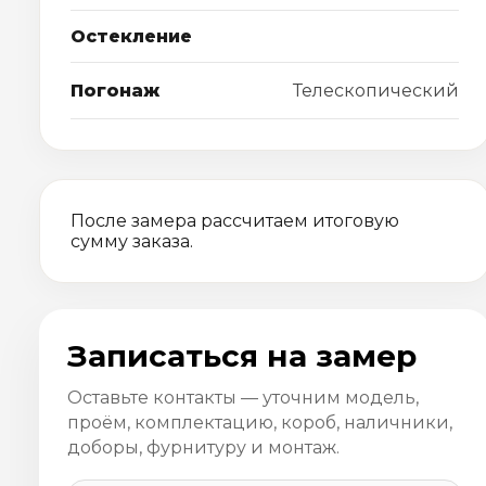
Остекление
Погонаж
Телескопический
После замера рассчитаем итоговую
сумму заказа.
Записаться на замер
Оставьте контакты — уточним модель,
проём, комплектацию, короб, наличники,
доборы, фурнитуру и монтаж.