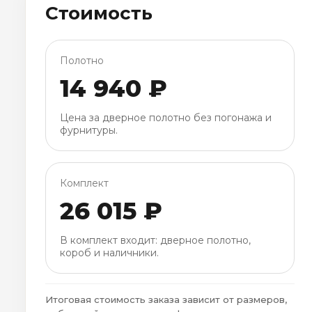
Стоимость
Полотно
14 940 ₽
Цена за дверное полотно без погонажа и
фурнитуры.
Комплект
26 015 ₽
В комплект входит: дверное полотно,
короб и наличники.
Итоговая стоимость заказа зависит от размеров,