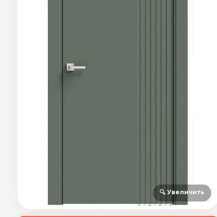
🔍 Увеличить