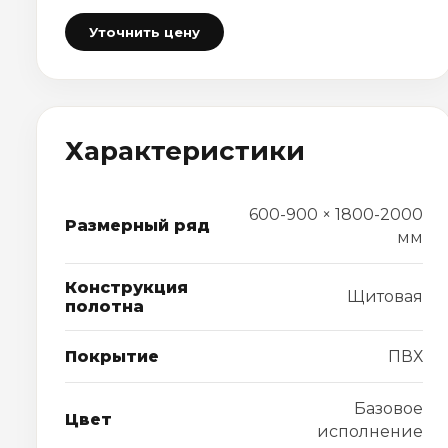
Уточнить цену
Характеристики
600-900 × 1800-2000
Размерный ряд
мм
Конструкция
Щитовая
полотна
Покрытие
ПВХ
Базовое
Цвет
исполнение