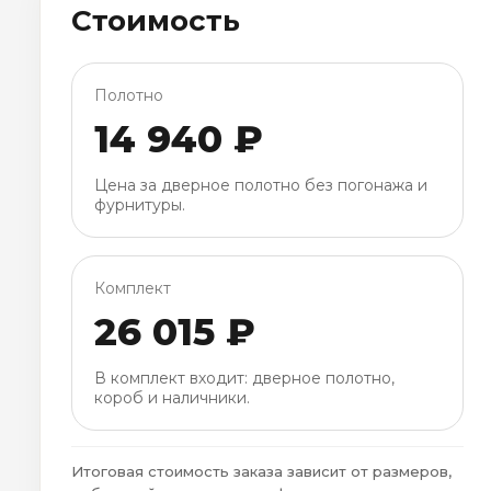
Стоимость
Полотно
14 940 ₽
Цена за дверное полотно без погонажа и
фурнитуры.
Комплект
26 015 ₽
В комплект входит: дверное полотно,
короб и наличники.
Итоговая стоимость заказа зависит от размеров,