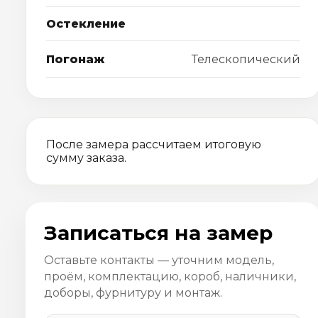
Остекление
Погонаж
Телескопический
После замера рассчитаем итоговую
сумму заказа.
Записаться на замер
Оставьте контакты — уточним модель,
проём, комплектацию, короб, наличники,
доборы, фурнитуру и монтаж.