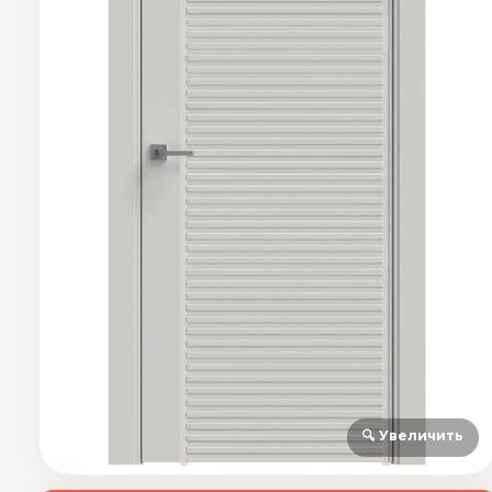
🔍 Увеличить