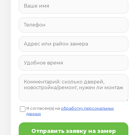
Я согласен(а) на
обработку персональных
данных
Отправить заявку на замер