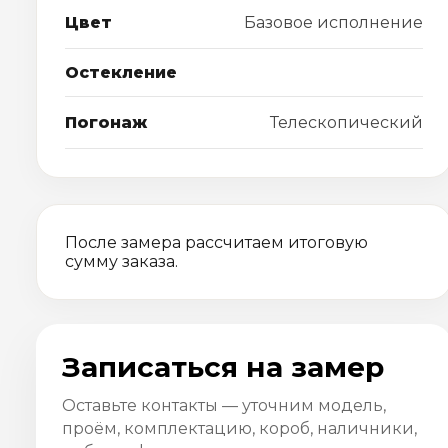
Цвет
Базовое исполнение
Остекление
Погонаж
Телескопический
После замера рассчитаем итоговую
сумму заказа.
Записаться на замер
Оставьте контакты — уточним модель,
проём, комплектацию, короб, наличники,