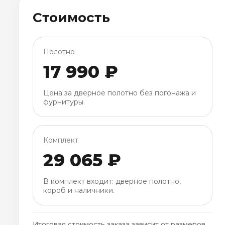
Стоимость
Полотно
17 990 ₽
Цена за дверное полотно без погонажа и
фурнитуры.
Комплект
29 065 ₽
В комплект входит: дверное полотно,
короб и наличники.
Итоговая стоимость заказа зависит от размеров,