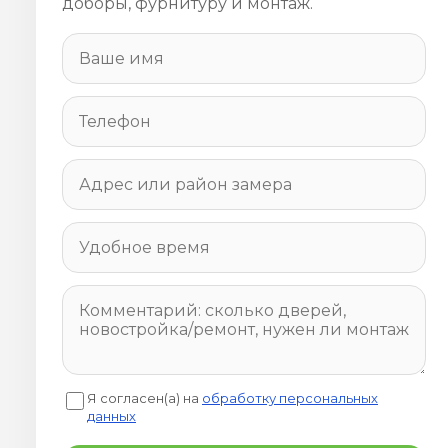
доборы, фурнитуру и монтаж.
Я согласен(а) на
обработку персональных
данных