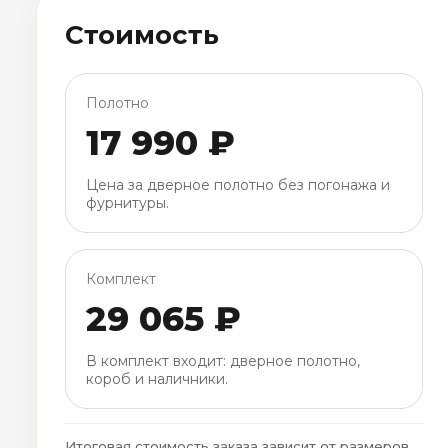
Стоимость
Полотно
17 990 ₽
Цена за дверное полотно без погонажа и
фурнитуры.
Комплект
29 065 ₽
В комплект входит: дверное полотно,
короб и наличники.
Итоговая стоимость заказа зависит от размеров,