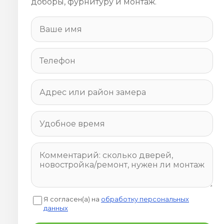
доборы, фурнитуру и монтаж.
Я согласен(а) на
обработку персональных
данных