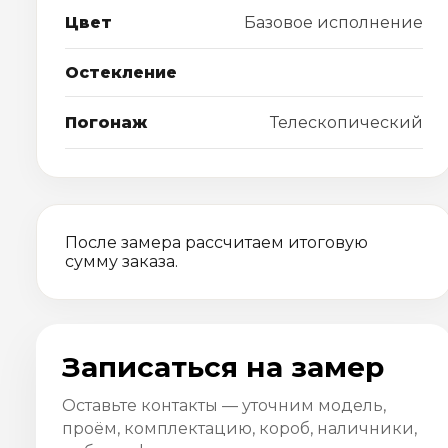
Цвет
Базовое исполнение
Остекление
Погонаж
Телескопический
После замера рассчитаем итоговую
сумму заказа.
Записаться на замер
Оставьте контакты — уточним модель,
проём, комплектацию, короб, наличники,