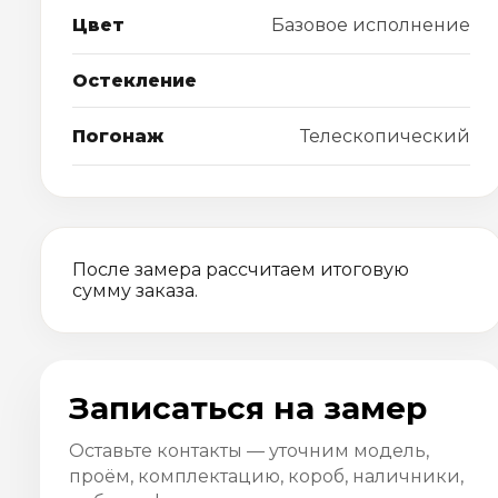
Цвет
Базовое исполнение
Остекление
Погонаж
Телескопический
После замера рассчитаем итоговую
сумму заказа.
Записаться на замер
Оставьте контакты — уточним модель,
проём, комплектацию, короб, наличники,