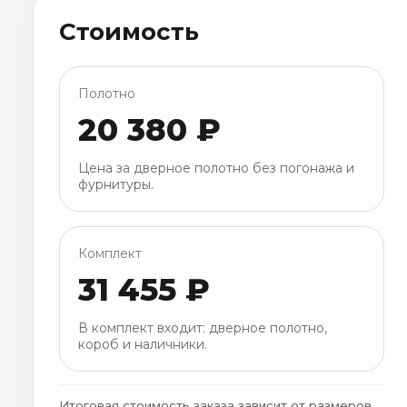
Стоимость
Полотно
20 380 ₽
Цена за дверное полотно без погонажа и
фурнитуры.
Комплект
31 455 ₽
В комплект входит: дверное полотно,
короб и наличники.
Итоговая стоимость заказа зависит от размеров,