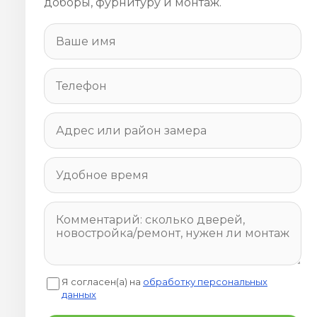
доборы, фурнитуру и монтаж.
Я согласен(а) на
обработку персональных
данных