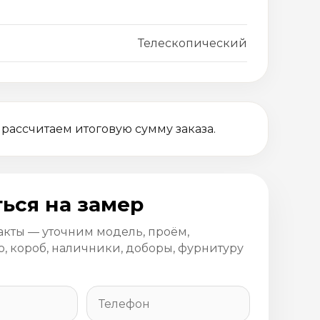
Телескопический
 рассчитаем итоговую сумму заказа.
ься на замер
акты — уточним модель, проём,
, короб, наличники, доборы, фурнитуру