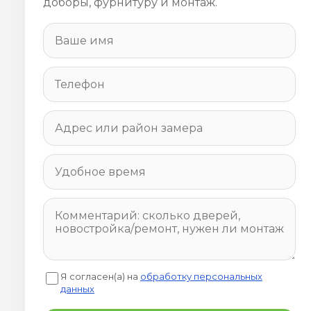
доборы, фурнитуру и монтаж.
Я согласен(а) на
обработку персональных
данных