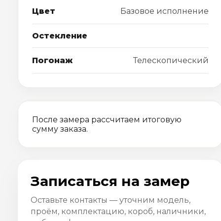
Цвет
Базовое исполнение
Остекление
Погонаж
Телескопический
После замера рассчитаем итоговую
сумму заказа.
Записаться на замер
Оставьте контакты — уточним модель,
проём, комплектацию, короб, наличники,