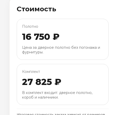
Стоимость
Полотно
16 750 ₽
Цена за дверное полотно без погонажа и
фурнитуры.
Комплект
27 825 ₽
В комплект входит: дверное полотно,
короб и наличники.
Итоговая стоимость заказа зависит от размеров,