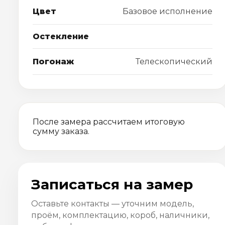
Цвет
Базовое исполнение
Остекление
Погонаж
Телескопический
После замера рассчитаем итоговую
сумму заказа.
Записаться на замер
Оставьте контакты — уточним модель,
проём, комплектацию, короб, наличники,