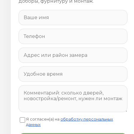
доборы, фурнитуру и монтаж.
Я согласен(а) на
обработку персональных
данных