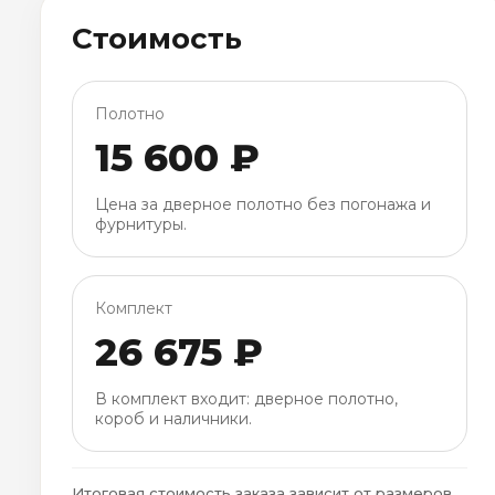
Стоимость
Полотно
15 600 ₽
Цена за дверное полотно без погонажа и
фурнитуры.
Комплект
26 675 ₽
В комплект входит: дверное полотно,
короб и наличники.
Итоговая стоимость заказа зависит от размеров,