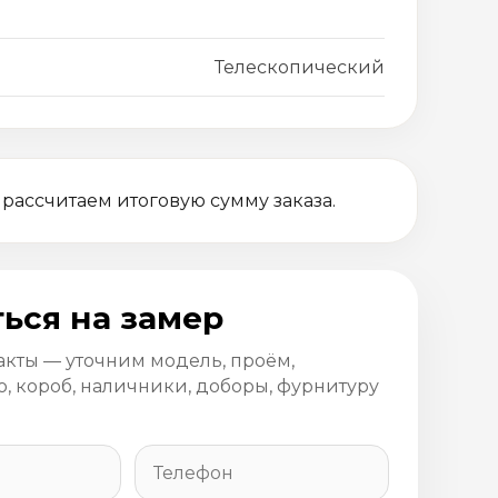
Телескопический
 рассчитаем итоговую сумму заказа.
ься на замер
акты — уточним модель, проём,
, короб, наличники, доборы, фурнитуру