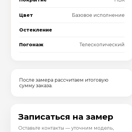
Цвет
Базовое исполнение
Остекление
Погонаж
Телескопический
После замера рассчитаем итоговую
сумму заказа.
Записаться на замер
Оставьте контакты — уточним модель,