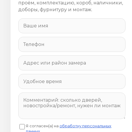
проём, комплектацию, короб, наличники,
доборы, фурнитуру и монтаж.
Я согласен(а) на
обработку персональных
данных