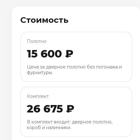
Стоимость
Полотно
15 600 ₽
Цена за дверное полотно без погонажа и
фурнитуры.
Комплект
26 675 ₽
В комплект входит: дверное полотно,
короб и наличники.