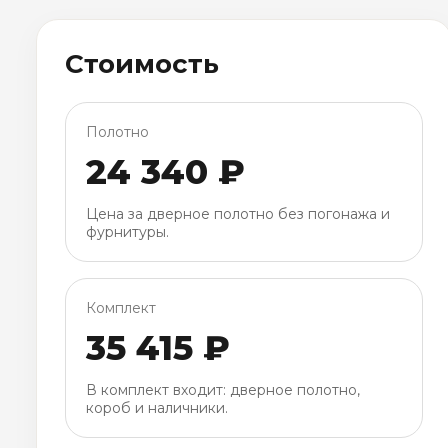
Стоимость
Полотно
24 340 ₽
Цена за дверное полотно без погонажа и
фурнитуры.
Комплект
35 415 ₽
В комплект входит: дверное полотно,
короб и наличники.