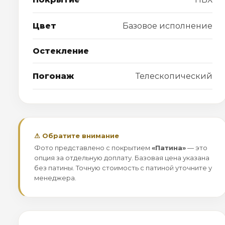
Цвет
Базовое исполнение
Остекление
Погонаж
Телескопический
⚠ Обратите внимание
Фото представлено с покрытием
«Патина»
— это
опция за отдельную доплату. Базовая цена указана
без патины. Точную стоимость с патиной уточните у
менеджера.