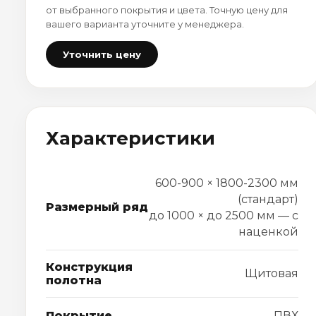
от выбранного покрытия и цвета. Точную цену для
вашего варианта уточните у менеджера.
Уточнить цену
Характеристики
600-900 × 1800-2300 мм
(стандарт)
Размерный ряд
до 1000 × до 2500 мм — с
наценкой
Конструкция
Щитовая
полотна
Покрытие
ПВХ