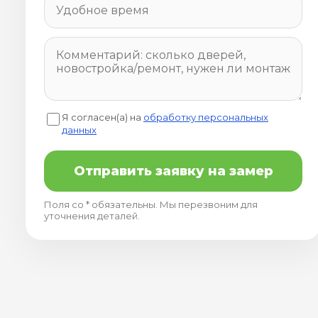
Я согласен(а) на
обработку персональных
данных
Отправить заявку на замер
Поля со * обязательны. Мы перезвоним для
уточнения деталей.