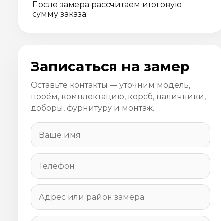
После замера рассчитаем итоговую
сумму заказа.
Записаться на замер
Оставьте контакты — уточним модель,
проём, комплектацию, короб, наличники,
доборы, фурнитуру и монтаж.