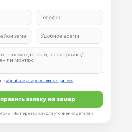
 на
обработку персональных данных
править заявку на замер
ельны. Мы перезвоним для уточнения деталей.